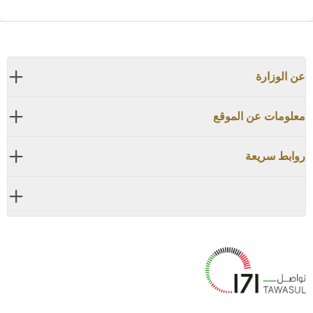
عن الوزارة
معلومات عن الموقع
روابط سريعة